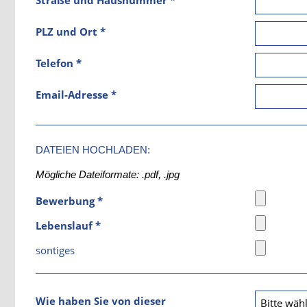
PLZ und Ort *
Telefon *
Email-Adresse *
DATEIEN HOCHLADEN:
Mögliche Dateiformate: .pdf, .jpg
Bewerbung *
Lebenslauf *
sontiges
Wie haben Sie von dieser