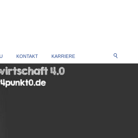
U
KONTAKT
KARRIERE