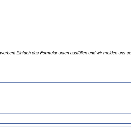
Bewerben! Einfach das Formular unten ausfüllen und wir melden uns sc