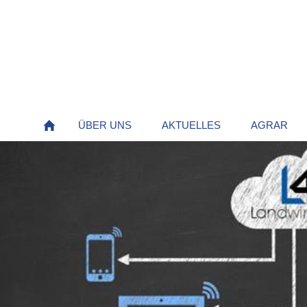
ÜBER UNS
AKTUELLES
AGRAR