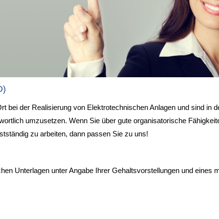
D)
rt bei der Realisierung von Elektrotechnischen Anlagen und sind in d
wortlich umzusetzen. Wenn Sie über gute organisatorische Fähigkeit
stständig zu arbeiten, dann passen Sie zu uns!
lichen Unterlagen unter Angabe Ihrer Gehaltsvorstellungen und eines 