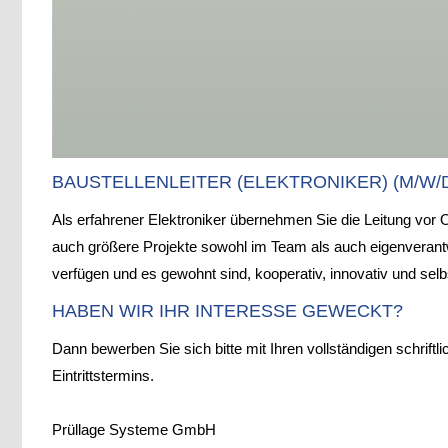
BAUSTELLENLEITER (ELEKTRONIKER) (M/W/
Als erfahrener Elektroniker übernehmen Sie die Leitung vor O
auch größere Projekte sowohl im Team als auch eigenverant
verfügen und es gewohnt sind, kooperativ, innovativ und selb
HABEN WIR IHR INTERESSE GEWECKT?
Dann bewerben Sie sich bitte mit Ihren vollständigen schrift
Eintrittstermins.
Prüllage Systeme GmbH