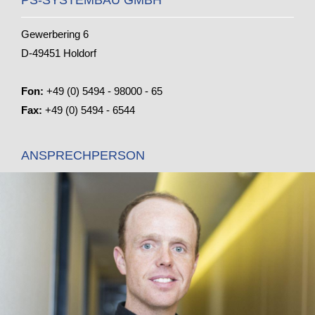
Gewerbering 6
D-49451 Holdorf
Fon:
+49 (0) 5494 - 98000 - 65
Fax:
+49 (0) 5494 - 6544
ANSPRECHPERSON