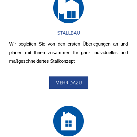
STALLBAU
Wir begleiten Sie von den ersten Überlegungen an und
planen mit Ihnen zusammen Ihr ganz individuelles und
maßgeschneidertes Stallkonzept
MEHR DAZU