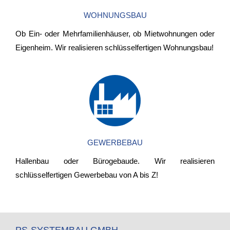
WOHNUNGSBAU
Ob Ein- oder Mehrfamilienhäuser, ob Mietwohnungen oder
Eigenheim. Wir realisieren schlüsselfertigen Wohnungsbau!
GEWERBEBAU
Hallenbau oder Bürogebaude. Wir realisieren
schlüsselfertigen Gewerbebau von A bis Z!
PS-SYSTEMBAU GMBH