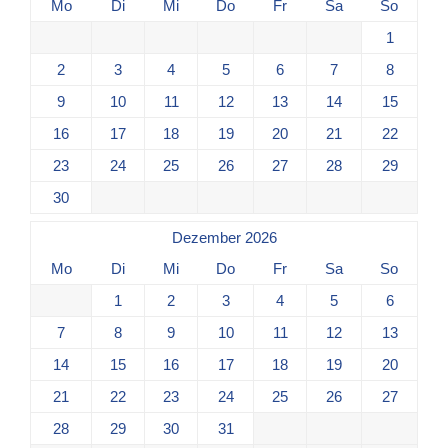
Mo
Di
Mi
Do
Fr
Sa
So
1
2
3
4
5
6
7
8
9
10
11
12
13
14
15
16
17
18
19
20
21
22
23
24
25
26
27
28
29
30
Dezember 2026
Mo
Di
Mi
Do
Fr
Sa
So
1
2
3
4
5
6
7
8
9
10
11
12
13
14
15
16
17
18
19
20
21
22
23
24
25
26
27
28
29
30
31